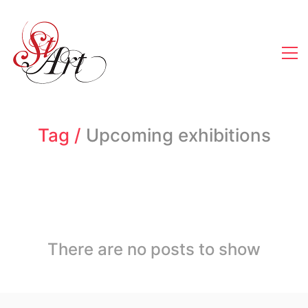
Tag /
Upcoming exhibitions
There are no posts to show