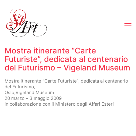
Mostra itinerante “Carte
Futuriste”, dedicata al centenario
del Futurismo – Vigeland Museum
Mostra itinerante “Carte Futuriste”, dedicata al centenario
del Futurismo,
Oslo,Vigeland Museum
20 marzo – 3 maggio 2009
in collaborazione con il Ministero degli Affari Esteri