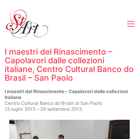
I maestri del Rinascimento –
Capolavori dalle collezioni
italiane, Centro Cultural Banco do
Brasil – San Paolo
I maestri del Rinascimento – Capolavori dalle collezioni
italiane
Centro Cultural Banco do Brasil di San Paolo
13 luglio 2013 – 29 settembre 2013.