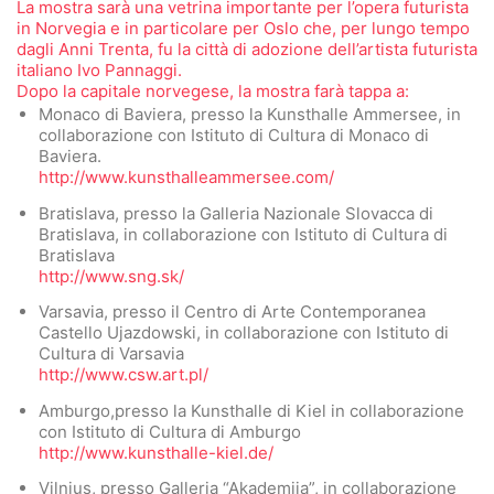
La mostra sarà una vetrina importante per l’opera futurista
in Norvegia e in particolare per Oslo che, per lungo tempo
dagli Anni Trenta, fu la città di adozione dell’artista futurista
italiano Ivo Pannaggi.
Dopo la capitale norvegese, la mostra farà tappa a:
Monaco di Baviera, presso la Kunsthalle Ammersee, in
collaborazione con Istituto di Cultura di Monaco di
Baviera.
http://www.kunsthalleammersee.com/
Bratislava, presso la Galleria Nazionale Slovacca di
Bratislava, in collaborazione con Istituto di Cultura di
Bratislava
http://www.sng.sk/
Varsavia, presso il Centro di Arte Contemporanea
Castello Ujazdowski, in collaborazione con Istituto di
Cultura di Varsavia
http://www.csw.art.pl/
Amburgo,presso la Kunsthalle di Kiel in collaborazione
con Istituto di Cultura di Amburgo
http://www.kunsthalle-kiel.de/
Vilnius, presso Galleria “Akademija”, in collaborazione