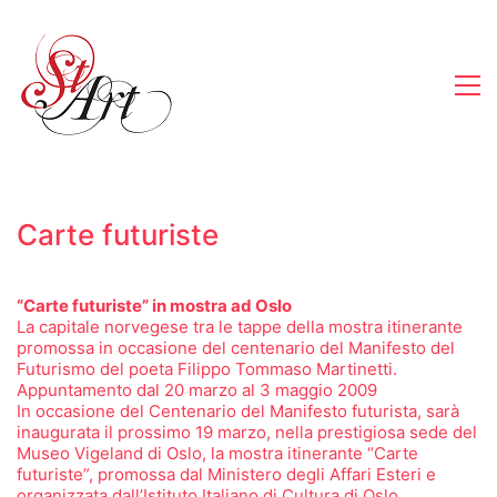
Carte futuriste
“Carte futuriste” in mostra ad Oslo
La capitale norvegese tra le tappe della mostra itinerante
promossa in occasione del centenario del Manifesto del
Futurismo del poeta Filippo Tommaso Martinetti.
Appuntamento dal 20 marzo al 3 maggio 2009
In occasione del Centenario del Manifesto futurista, sarà
inaugurata il prossimo 19 marzo, nella prestigiosa sede del
Museo Vigeland di Oslo, la mostra itinerante “Carte
futuriste”, promossa dal Ministero degli Affari Esteri e
organizzata dall’Istituto Italiano di Cultura di Oslo.