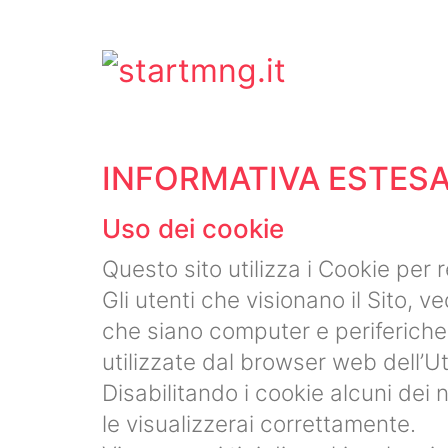
INFORMATIVA ESTESA
Uso dei cookie
Questo sito utilizza i Cookie per r
Gli utenti che visionano il Sito, v
che siano computer e periferiche m
utilizzate dal browser web dell’U
Disabilitando i cookie alcuni dei
le visualizzerai correttamente.