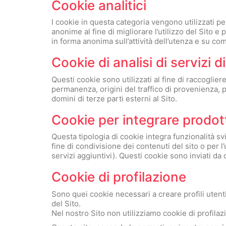
Cookie analitici
I cookie in questa categoria vengono utilizzati pe
anonime al fine di migliorare l’utilizzo del Sito e
in forma anonima sull’attività dell’utenza e su come
Cookie di analisi di servizi d
Questi cookie sono utilizzati al fine di raccoglier
permanenza, origini del traffico di provenienza, 
domini di terze parti esterni al Sito.
Cookie per integrare prodotti
Questa tipologia di cookie integra funzionalità sv
fine di condivisione dei contenuti del sito o per 
servizi aggiuntivi). Questi cookie sono inviati da d
Cookie di profilazione
Sono quei cookie necessari a creare profili utenti
del Sito.
Nel nostro Sito non utilizziamo cookie di profilaz