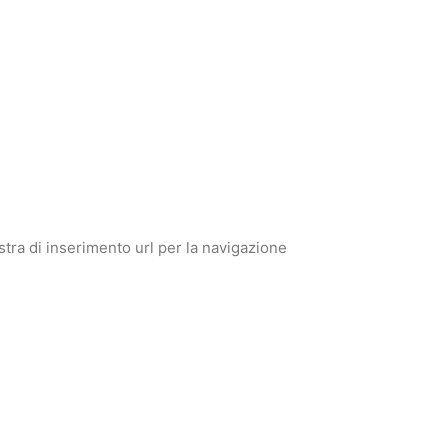
stra di inserimento url per la navigazione