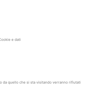
Cookie e dati
o da quello che si sta visitando verranno rifiutati