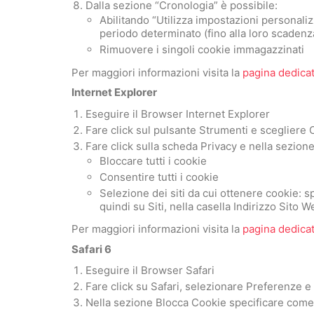
Dalla sezione “Cronologia” è possibile:
Abilitando “Utilizza impostazioni personalizz
periodo determinato (fino alla loro scadenza
Rimuovere i singoli cookie immagazzinati
Per maggiori informazioni visita la
pagina dedica
Internet Explorer
Eseguire il Browser Internet Explorer
Fare click sul pulsante Strumenti e scegliere 
Fare click sulla scheda Privacy e nella sezione
Bloccare tutti i cookie
Consentire tutti i cookie
Selezione dei siti da cui ottenere cookie: 
quindi su Siti, nella casella Indirizzo Sito
Per maggiori informazioni visita la
pagina dedica
Safari 6
Eseguire il Browser Safari
Fare click su Safari, selezionare Preferenze 
Nella sezione Blocca Cookie specificare come S