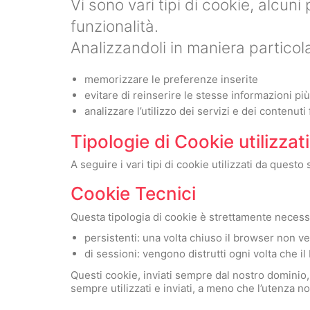
Vi sono vari tipi di cookie, alcuni
funzionalità.
Analizzandoli in maniera particol
memorizzare le preferenze inserite
evitare di reinserire le stesse informazioni p
analizzare l’utilizzo dei servizi e dei contenuti
Tipologie di Cookie utilizzat
A seguire i vari tipi di cookie utilizzati da questo 
Cookie Tecnici
Questa tipologia di cookie è strettamente necessa
persistenti: una volta chiuso il browser non 
di sessioni: vengono distrutti ogni volta che i
Questi cookie, inviati sempre dal nostro dominio, 
sempre utilizzati e inviati, a meno che l’utenza n