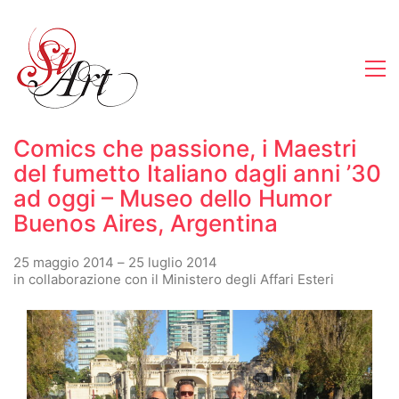
Comics che passione, i Maestri
del fumetto Italiano dagli anni ’30
ad oggi – Museo dello Humor
Buenos Aires, Argentina
25 maggio 2014 – 25 luglio 2014
in collaborazione con il Ministero degli Affari Esteri